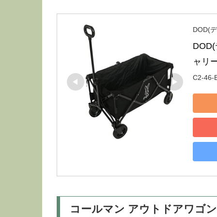
DOD(
DOD
ャリー
C2-46-
コールマン アウトドアワゴン