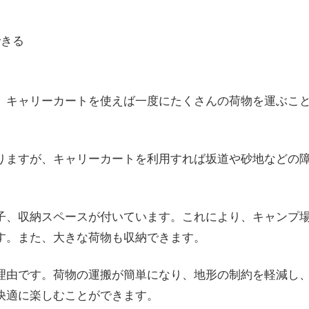
できる
、キャリーカートを使えば一度にたくさんの荷物を運ぶこ
りますが、キャリーカートを利用すれば坂道や砂地などの
子、収納スペースが付いています。これにより、キャンプ
す。また、大きな荷物も収納できます。
理由です。荷物の運搬が簡単になり、地形の制約を軽減し
快適に楽しむことができます。