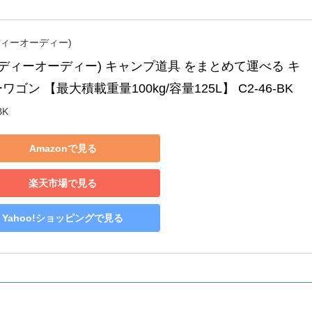
ディーオーディー)
(ディーオーディー) キャンプ道具 をまとめて運べる キ
ワゴン 【最大積載重量100kg/容量125L】 C2-46-BK
BK
Amazonで見る
楽天市場で見る
Yahoo!ショッピングで見る