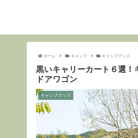
ホーム
キャンプ
キャンプグッズ
黒いキャリーカート６選！
ドアワゴン
キャンプグッズ