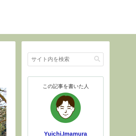
この記事を書いた人
Yuichi.Imamura