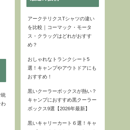
アークテリクスTシャツの違い
を比較｜コーマック・モータ
ス・クラッグはどれがおすす
め？
おしゃれなトランクシート5
選！キャンプやアウトドアにも
おすすめ！
黒いクーラーボックスが熱い？
で統
キャンプにおすすめ黒クーラー
合わ
ボックス9選【2026年最新】
黒いキャリーカート６選！キャ