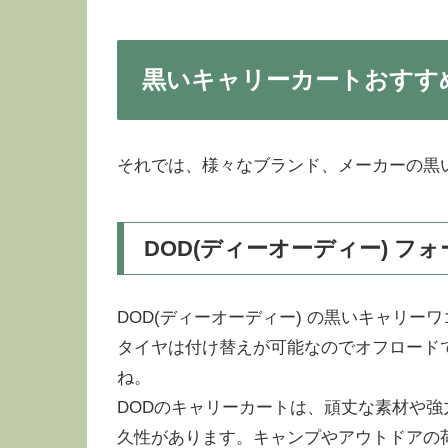
黒いキャリーカートおすす
それでは、様々なブランド、メーカーの黒
DOD(ディーオーディー) 
DOD(ディーオーディー) の黒いキャリ
タイヤは付け替えが可能なのでオフロード
ね。
DODのキャリーカートは、頑丈な素材や
久性があります。キャンプやアウトドアの