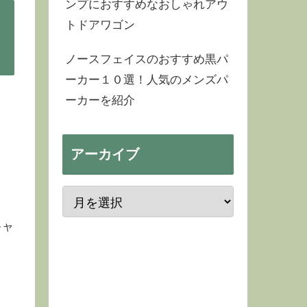
ンプにおすすめなおしゃれアウ
トドアワゴン
ノースフェイスのおすすめ黒パ
ーカー１０選！人気のメンズパ
ーカーを紹介
アーカイブ
キャ