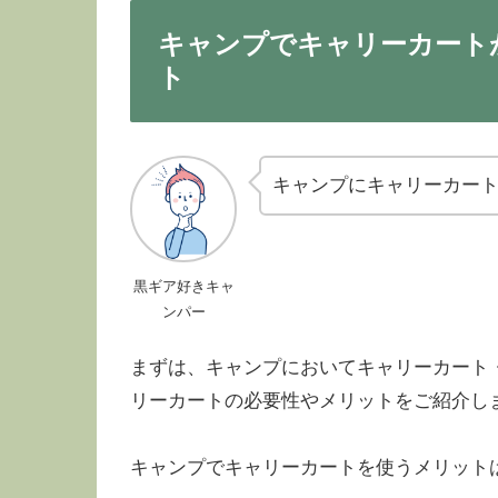
キャンプでキャリーカート
ト
キャンプにキャリーカー
黒ギア好きキャ
ンパー
まずは、キャンプにおいてキャリーカート
リーカートの必要性やメリットをご紹介し
キャンプでキャリーカートを使うメリット