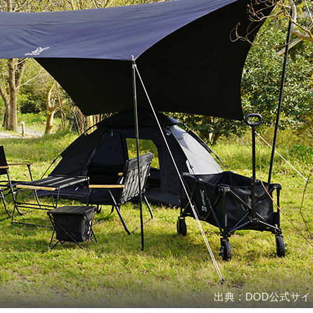
出典：DOD公式サイ