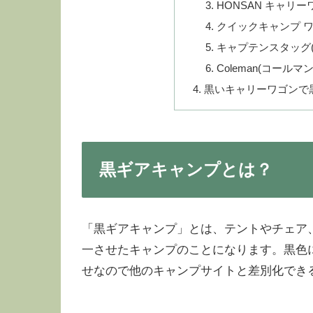
HONSAN キャリー
クイックキャンプ 
キャプテンスタッグ(C
Coleman(コール
黒いキャリーワゴンで
黒ギアキャンプとは？
「黒ギアキャンプ」とは、テントやチェア
一させたキャンプのことになります。黒色
せなので他のキャンプサイトと差別化でき