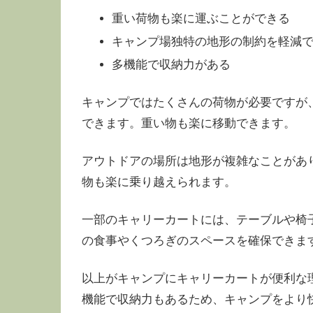
重い荷物も楽に運ぶことができる
キャンプ場独特の地形の制約を軽減
多機能で収納力がある
キャンプではたくさんの荷物が必要ですが
できます。重い物も楽に移動できます。
アウトドアの場所は地形が複雑なことがあ
物も楽に乗り越えられます。
一部のキャリーカートには、テーブルや椅
の食事やくつろぎのスペースを確保できま
以上がキャンプにキャリーカートが便利な
機能で収納力もあるため、キャンプをより