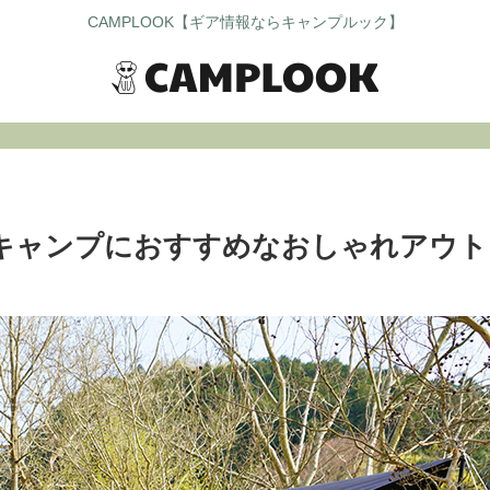
CAMPLOOK【ギア情報ならキャンプルック】
キャンプにおすすめなおしゃれアウト