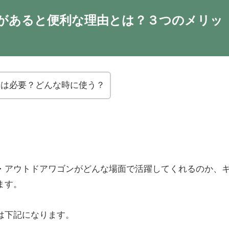
があると便利な理由とは？３つのメリッ
トは必要？どんな時に使う？
・アウトドアワゴンがどんな場面で活躍してくれるのか、
ます。
は下記になります。