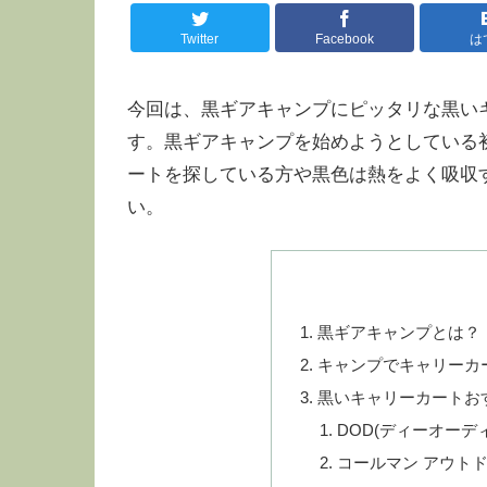
Twitter
Facebook
は
今回は、黒ギアキャンプにピッタリな黒い
す。黒ギアキャンプを始めようとしている
ートを探している方や黒色は熱をよく吸収
い。
黒ギアキャンプとは？
キャンプでキャリーカ
黒いキャリーカートお
DOD(ディーオーデ
コールマン アウト