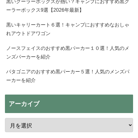
黒いクーラーボックスが熱い？キャンプにおすすめ黒ク
ーラーボックス9選【2026年最新】
黒いキャリーカート６選！キャンプにおすすめなおしゃ
れアウトドアワゴン
ノースフェイスのおすすめ黒パーカー１０選！人気のメ
ンズパーカーを紹介
パタゴニアのおすすめ黒パーカー５選！人気のメンズパ
ーカーを紹介
アーカイブ