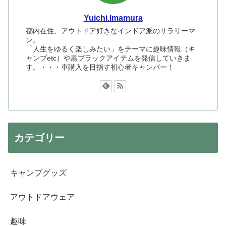
Yuichi.Imamura
都内在住、アウトドア好きなインドア派のサラリーマ
ン。
「人生をゆるく楽しみたい」をテーマに趣味情報（キ
ャンプetc）や黒ブラックアイテムを発信していきま
す。・・・車購入を目指す初心者キャンパー！
カテゴリー
キャンプグッズ
アウトドアウェア
趣味