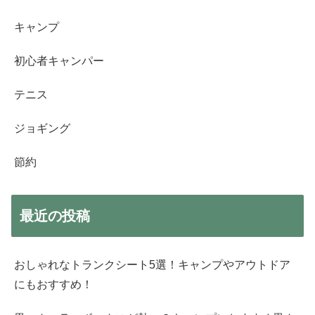
キャンプ
初心者キャンパー
テニス
ジョギング
節約
最近の投稿
おしゃれなトランクシート5選！キャンプやアウトドア
にもおすすめ！